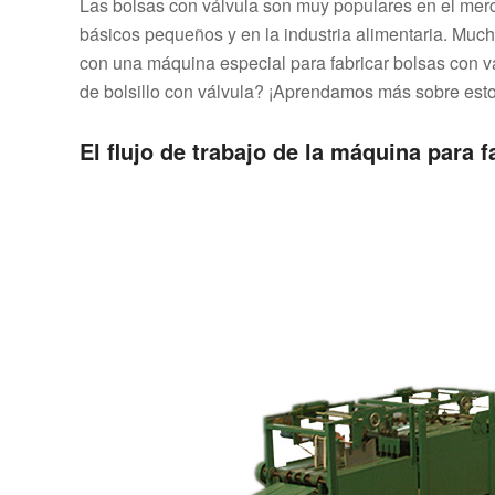
Las bolsas con válvula son muy populares en el mer
básicos pequeños y en la industria alimentaria. Much
con una máquina especial para fabricar bolsas con vá
de bolsillo con válvula? ¡Aprendamos más sobre esto
El flujo de trabajo de la máquina para 